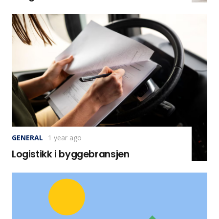
GENERAL
1 year ago
Logistikk i byggebransjen