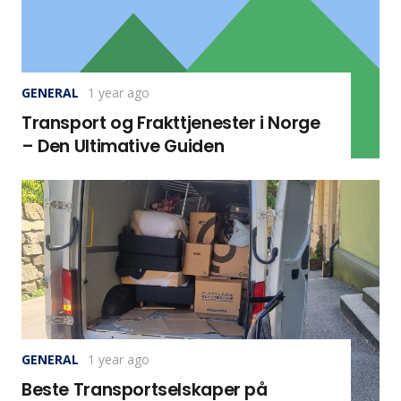
GENERAL
1 year ago
Transport og Frakttjenester i Norge
– Den Ultimative Guiden
GENERAL
1 year ago
Beste Transportselskaper på