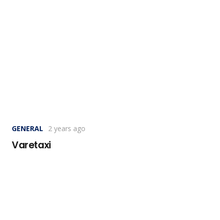
GENERAL
2 years ago
Varetaxi