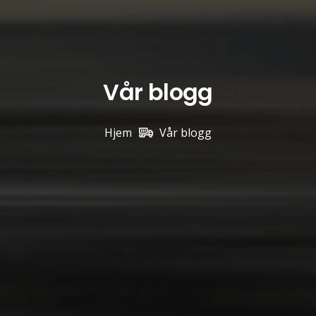
Vår blogg
Hjem
Vår blogg