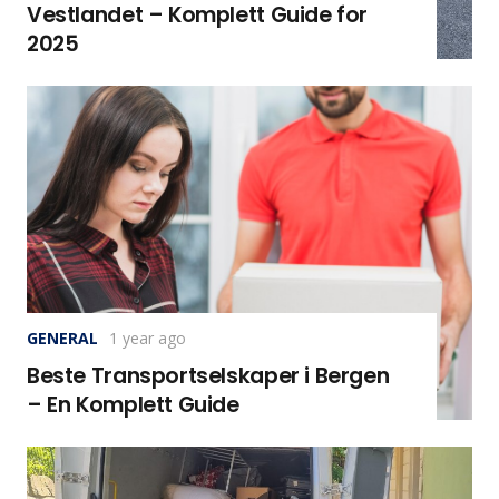
Vestlandet – Komplett Guide for
2025
GENERAL
1 year ago
Beste Transportselskaper i Bergen
– En Komplett Guide