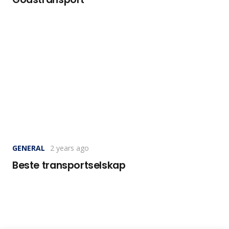
GENERAL
2 years ago
Beste transportselskap