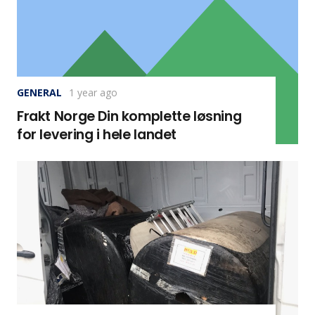
GENERAL
1 year ago
Frakt Norge Din komplette løsning
for levering i hele landet