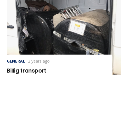
GENERAL
2 years ago
Billig transport