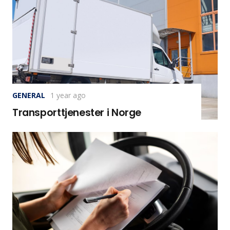
GENERAL
1 year ago
Transporttjenester i Norge