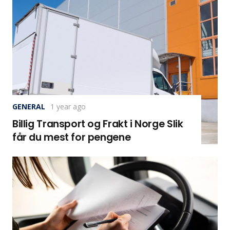
GENERAL
1 year ago
Billig Transport og Frakt i Norge Slik
får du mest for pengene