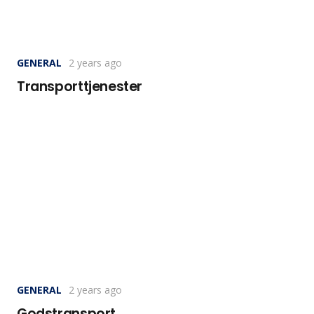
GENERAL
2 years ago
Transporttjenester
GENERAL
2 years ago
Godstransport