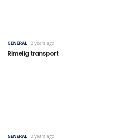
GENERAL
2 years ago
Rimelig transport
GENERAL
2 years ago