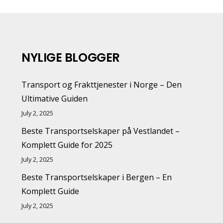
NYLIGE BLOGGER
Transport og Frakttjenester i Norge – Den
Ultimative Guiden
July 2, 2025
Beste Transportselskaper på Vestlandet –
Komplett Guide for 2025
July 2, 2025
Beste Transportselskaper i Bergen – En
Komplett Guide
July 2, 2025