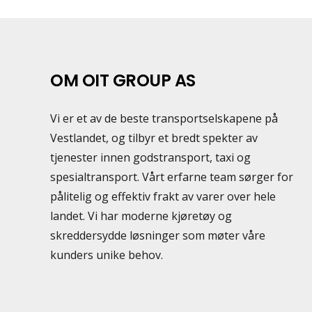
OM OIT GROUP AS
Vi er et av de beste transportselskapene på
Vestlandet, og tilbyr et bredt spekter av
tjenester innen godstransport, taxi og
spesialtransport. Vårt erfarne team sørger for
pålitelig og effektiv frakt av varer over hele
landet. Vi har moderne kjøretøy og
skreddersydde løsninger som møter våre
kunders unike behov.