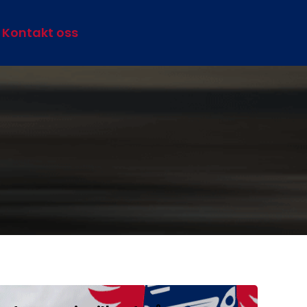
Kontakt oss