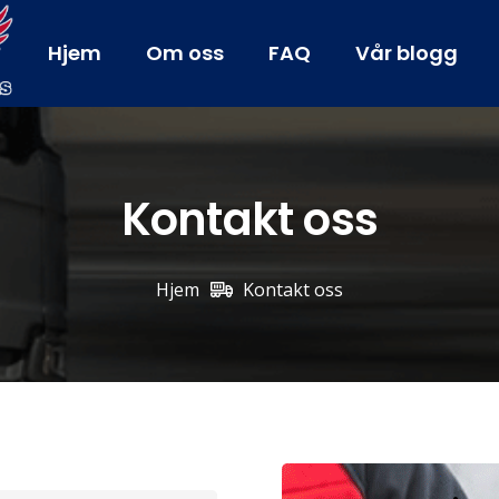
Hjem
Om oss
FAQ
Vår blogg
Kontakt oss
Hjem
Kontakt oss