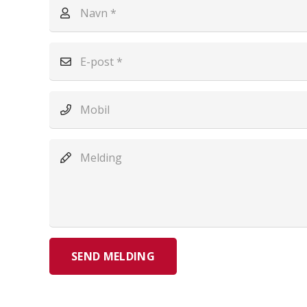
SEND MELDING