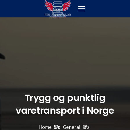
Trygg og punktlig
varetransport i Norge
Home
General