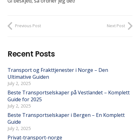
Gi beskjed, så ordner jeg det!
Previous Post
Next Post
Recent Posts
Transport og Frakttjenester i Norge – Den
Ultimative Guiden
July 2, 2025
Beste Transportselskaper på Vestlandet – Komplett
Guide for 2025
July 2, 2025
Beste Transportselskaper i Bergen – En Komplett
Guide
July 2, 2025
Privat-transport-norge