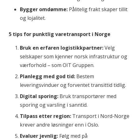
Bygger omdømme:
Pålitelig frakt skaper tillit
og lojalitet.
5 tips for punktlig varetransport i Norge
Bruk en erfaren logistikkpartner:
Velg
selskaper som kjenner norsk infrastruktur og
værforhold – som OIT Gruppen.
Planlegg med god tid:
Bestem
leveringsvinduer og forventet transittid tidlig.
Digital sporing:
Bruk transportører med
sporing og varsling i sanntid.
Tilpass etter region:
Transport i Nord-Norge
krever andre løsninger enn i Oslo.
Evaluer jevnlig:
Følg med på