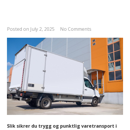
Posted on
July 2, 2025
No Comments
Slik sikrer du trygg og punktlig varetransport i