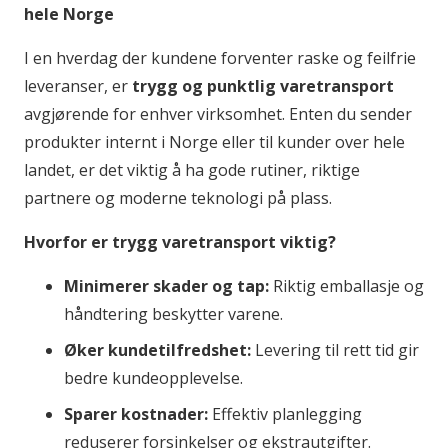
hele Norge
I en hverdag der kundene forventer raske og feilfrie
leveranser, er
trygg og punktlig varetransport
avgjørende for enhver virksomhet. Enten du sender
produkter internt i Norge eller til kunder over hele
landet, er det viktig å ha gode rutiner, riktige
partnere og moderne teknologi på plass.
Hvorfor er trygg varetransport viktig?
Minimerer skader og tap:
Riktig emballasje og
håndtering beskytter varene.
Øker kundetilfredshet:
Levering til rett tid gir
bedre kundeopplevelse.
Sparer kostnader:
Effektiv planlegging
reduserer forsinkelser og ekstrautgifter.