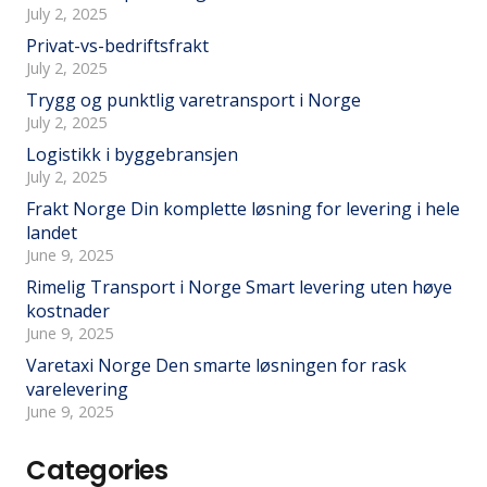
July 2, 2025
Privat-vs-bedriftsfrakt
July 2, 2025
Trygg og punktlig varetransport i Norge
July 2, 2025
Logistikk i byggebransjen
July 2, 2025
Frakt Norge Din komplette løsning for levering i hele
landet
June 9, 2025
Rimelig Transport i Norge Smart levering uten høye
kostnader
June 9, 2025
Varetaxi Norge Den smarte løsningen for rask
varelevering
June 9, 2025
Categories