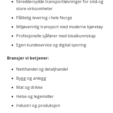
Skreddersydde transportløsninger for små og
store virksomheter
Pålitelig levering i hele Norge
Miljøvennlig transport med moderne kjøretøy
Profesjonelle sjåfører med lokalkunnskap
Egen kundeservice og digital sporing
Bransjer vi betjener:
Netthandel og detaljhandel
Bygg og anlegg
Mat og drikke
Helse og legemidler
Industri og produksjon