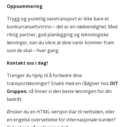
Oppsummering
Trygg og punktlig varetransport er ikke bare et
konkurransefortrinn – det er en nødvendighet. Med
riktig partner, god planlegging og teknologiske
løsninger, kan du sikre at dine varer kommer fram
som de skal – hver gang.
Kontakt oss i dag!
Trenger du hjelp til å forbedre dine
transportløsninger? Snakk med en rådgiver hos
OIT
Gruppen
, så finner vi den beste løsningen for din
bedrift.
Ønsker du en HTML-versjon klar til nettsiden, eller
en engelsk oversettelse for internasjonale kunder?