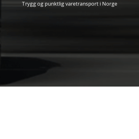
Trygg og punktlig varetransport i Norge