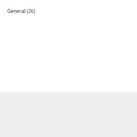
General
(26)