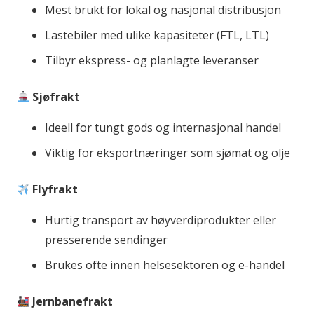
Mest brukt for lokal og nasjonal distribusjon
Lastebiler med ulike kapasiteter (FTL, LTL)
Tilbyr ekspress- og planlagte leveranser
Sjøfrakt
Ideell for tungt gods og internasjonal handel
Viktig for eksportnæringer som sjømat og olje
Flyfrakt
Hurtig transport av høyverdiprodukter eller
presserende sendinger
Brukes ofte innen helsesektoren og e-handel
Jernbanefrakt