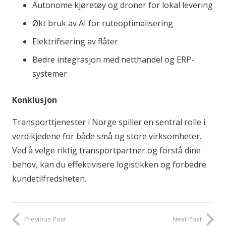
Autonome kjøretøy og droner for lokal levering
Økt bruk av AI for ruteoptimalisering
Elektrifisering av flåter
Bedre integrasjon med netthandel og ERP-
systemer
Konklusjon
Transporttjenester i Norge spiller en sentral rolle i
verdikjedene for både små og store virksomheter.
Ved å velge riktig transportpartner og forstå dine
behov, kan du effektivisere logistikken og forbedre
kundetilfredsheten.
Previous Post
Next Post