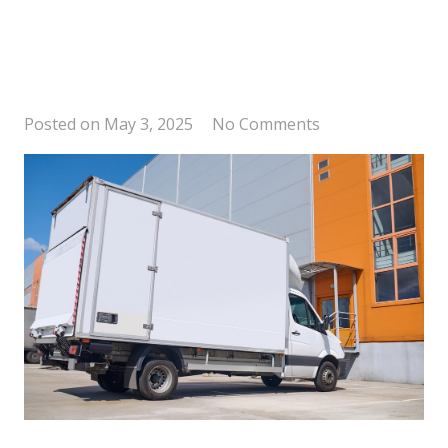
Posted on
May 3, 2025
No Comments