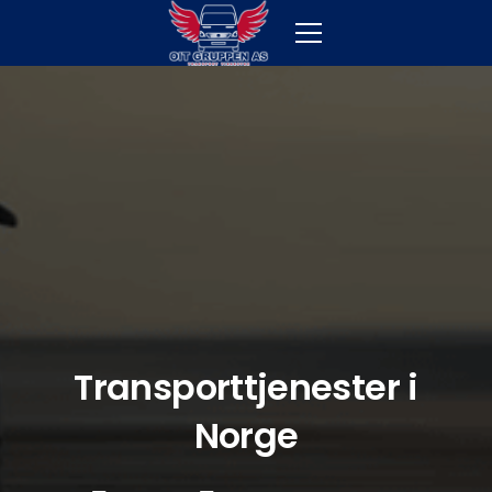
Transporttjenester i
Norge