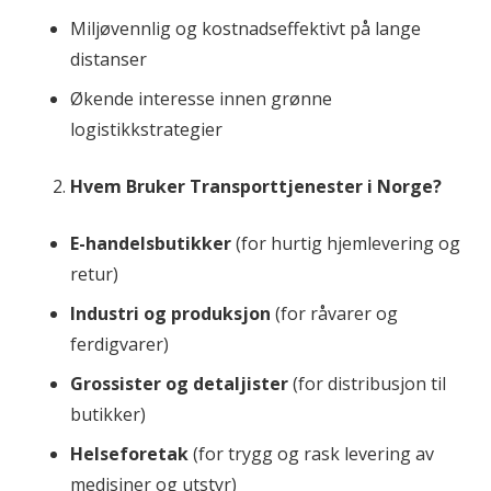
Miljøvennlig og kostnadseffektivt på lange
distanser
Økende interesse innen grønne
logistikkstrategier
Hvem Bruker Transporttjenester i Norge?
E-handelsbutikker
(for hurtig hjemlevering og
retur)
Industri og produksjon
(for råvarer og
ferdigvarer)
Grossister og detaljister
(for distribusjon til
butikker)
Helseforetak
(for trygg og rask levering av
medisiner og utstyr)