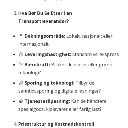
Hva Bør Du Se Etter i en
Transportleverandør?
Dekningsområde:
Lokalt, nasjonalt eller
internasjonalt
Leveringshastighet:
Standard vs. ekspress
Bærekraft:
Bruker de elbiler eller grønn
teknologi?
Sporing og teknologi:
Tilbyr de
sanntidssporing og digitale løsninger?
Tjenestetilpasning:
Kan de håndtere
spesialgods, kjølevarer eller farlig last?
Prisstruktur og Kostnadskontroll