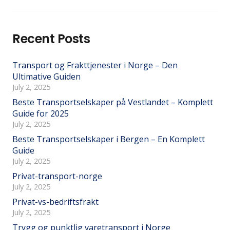
Recent Posts
Transport og Frakttjenester i Norge – Den
Ultimative Guiden
July 2, 2025
Beste Transportselskaper på Vestlandet – Komplett
Guide for 2025
July 2, 2025
Beste Transportselskaper i Bergen – En Komplett
Guide
July 2, 2025
Privat-transport-norge
July 2, 2025
Privat-vs-bedriftsfrakt
July 2, 2025
Trygg og punktlig varetransport i Norge