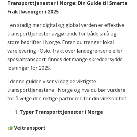
Transporttjenester i Norge: Din Guide til Smarte
Fraktløsninger i 2025
I en stadig mer digital og global verden er effektive
transporttjenester avgjørende for både små og
store bedrifter i Norge. Enten du trenger lokal
varelevering i Oslo, frakt over landegrensene eller
spesialtransport, finnes det mange skreddersydde
løsninger for 2025.
I denne guiden viser vi deg de viktigste
transporttjenestene i Norge og hva du bør vurdere
for å velge den riktige partneren for din virksomhet.
Typer Transporttjenester i Norge
Veitransport