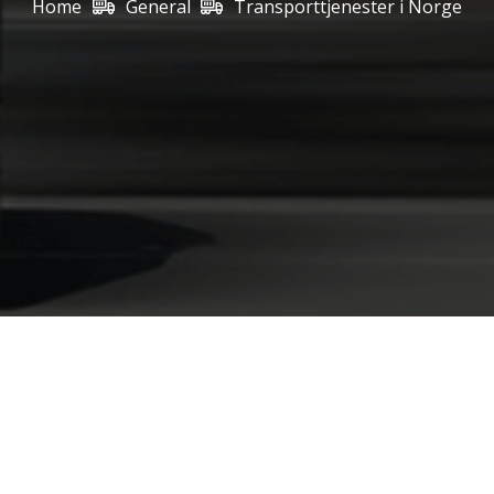
Home
General
Transporttjenester i Norge