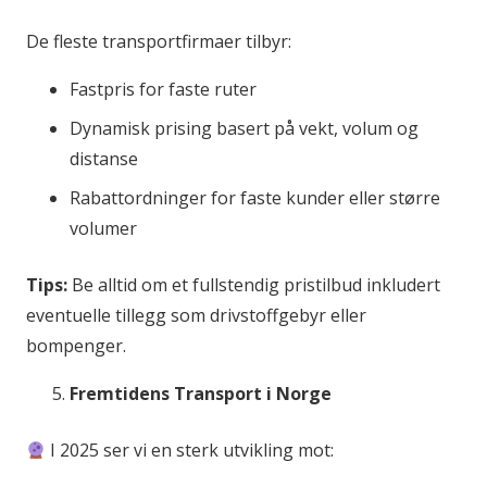
De fleste transportfirmaer tilbyr:
Fastpris for faste ruter
Dynamisk prising basert på vekt, volum og
distanse
Rabattordninger for faste kunder eller større
volumer
Tips:
Be alltid om et fullstendig pristilbud inkludert
eventuelle tillegg som drivstoffgebyr eller
bompenger.
Fremtidens Transport i Norge
I 2025 ser vi en sterk utvikling mot: